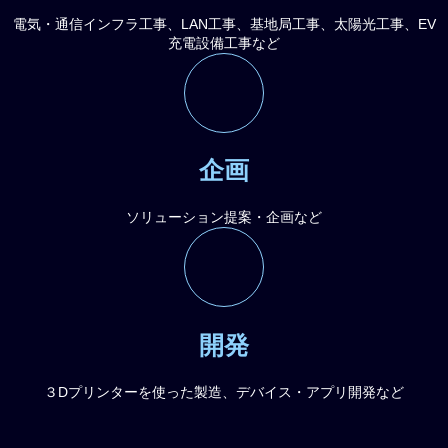
電気・通信インフラ工事、LAN工事、基地局工事、太陽光工事、EV
充電設備工事など
企画
ソリューション提案・企画など
開発
３Dプリンターを使った製造、デバイス・アプリ開発など