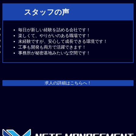
スタッフの声
毎日が新しい経験を詰める会社です！
楽しくて、やりがいのある職場です！
未経験ですが、安心して成長できる環境です！
工事も開発も両方で活躍できます！
事務所が秘密基地みたいな空間です！
求人の詳細はこちらへ！