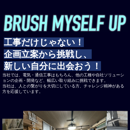
工事だけじゃない！
企画立案から挑戦し、
新しい自分に出会おう！
当社では、電気・通信工事はもちろん、他の工種や自社ソリューシ
ョンの企画・開発など、幅広い取り組みに挑戦できます。
当社は、人との繋がりを大切にしている方、チャレンジ精神がある
方を応援しています。