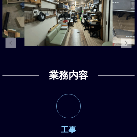
業務内容
工事